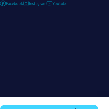
Facebook
Instagram
Youtube