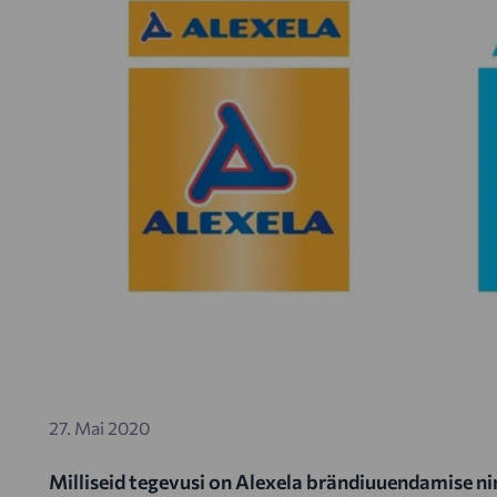
27. Mai 2020
Milliseid tegevusi on Alexela brändiuuendamise ni