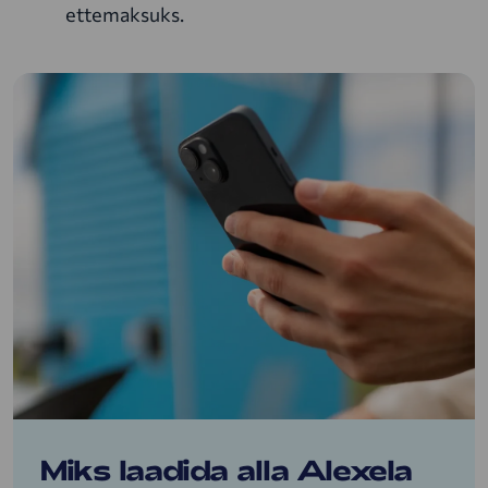
ettemaksuks.
Miks laadida alla Alexela