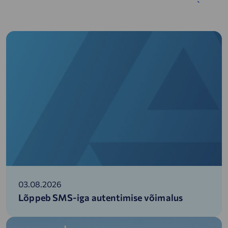
03.08.2026
Lõppeb SMS-iga autentimise võimalus