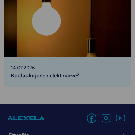
14.07.2026
Kuidas kujuneb elektriarve?
Ettevõte