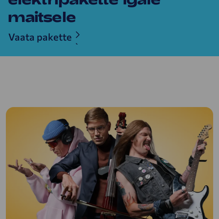
maitsele
Vaata pakette