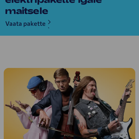
maitsele
Vaata pakette