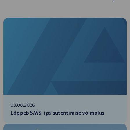
03.08.2026
Lõppeb SMS-iga autentimise võimalus