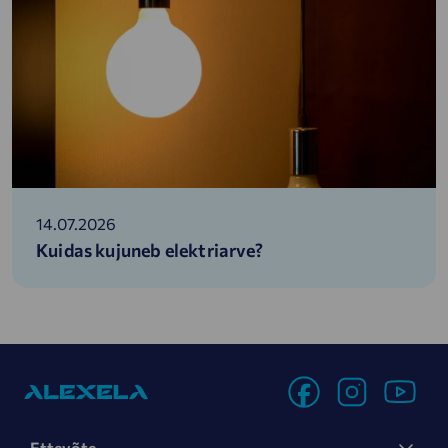
14.07.2026
Kuidas kujuneb elektriarve?
Ettevõte